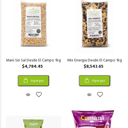
Mani Sin Sal Desde El Campo 1kg
Mix Energia Desde El Campo 1kg
$4,784.45
$8,543.65
Agregar
Agregar