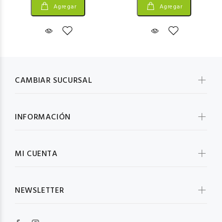
Agregar
Agregar
CAMBIAR SUCURSAL
INFORMACIÓN
MI CUENTA
NEWSLETTER