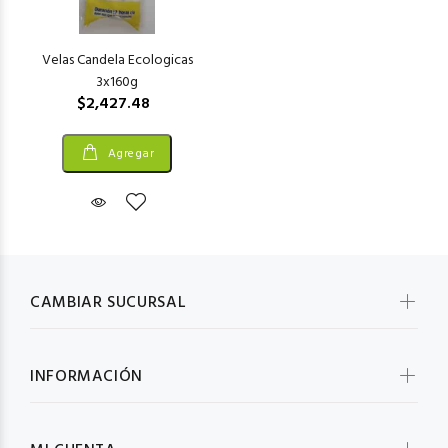
Velas Candela Ecologicas
3x160g
$2,427.48
Agregar
CAMBIAR SUCURSAL
INFORMACIÓN