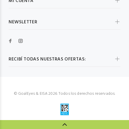
MI CUENTA
NEWSLETTER
RECIBÍ TODAS NUESTRAS OFERTAS:
© GoalEyes & EISA 2026. Todos los derechos reservados.