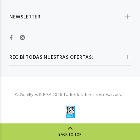
NEWSLETTER
RECIBÍ TODAS NUESTRAS OFERTAS:
© GoalEyes & EISA 2026. Todos los derechos reservados.
BACK TO TOP