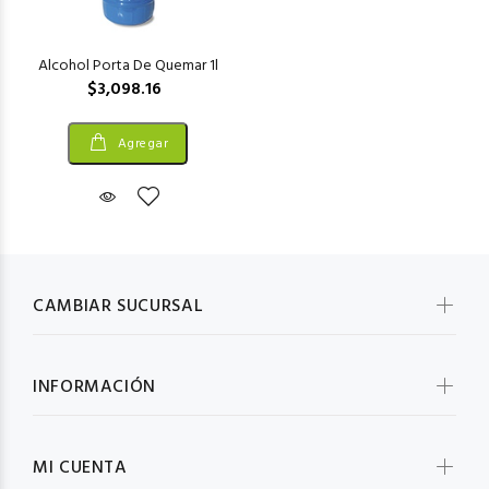
Alcohol Porta De Quemar 1l
$3,098.16
Agregar
CAMBIAR SUCURSAL
INFORMACIÓN
MI CUENTA