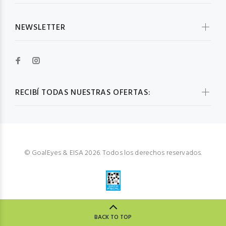
NEWSLETTER
RECIBÍ TODAS NUESTRAS OFERTAS:
© GoalEyes & EISA 2026. Todos los derechos reservados.
BACK TO TOP