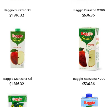
Baggio Durazno X1l
Baggio Durazno X200
$1,816.32
$536.36
Baggio Manzana X1l
Baggio Manzana X200
$1,816.32
$536.36