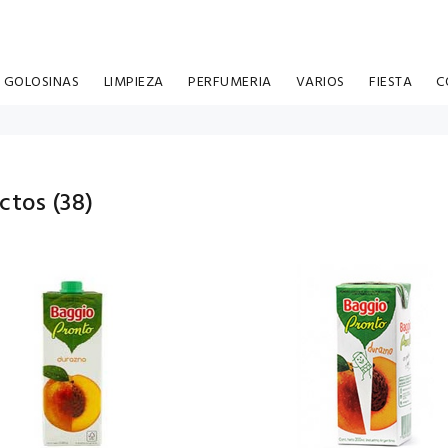
GOLOSINAS
LIMPIEZA
PERFUMERIA
VARIOS
FIESTA
C
ctos (
38
)