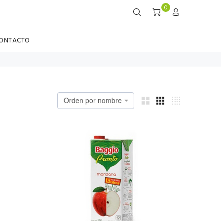
0
ONTACTO
Orden por nombre