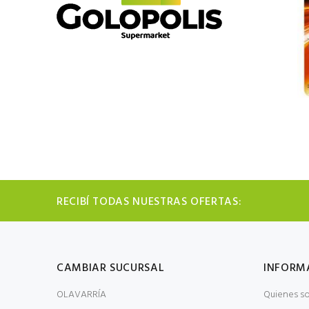
RECIBÍ TODAS NUESTRAS OFERTAS:
CAMBIAR SUCURSAL
INFORM
OLAVARRÍA
Quienes s