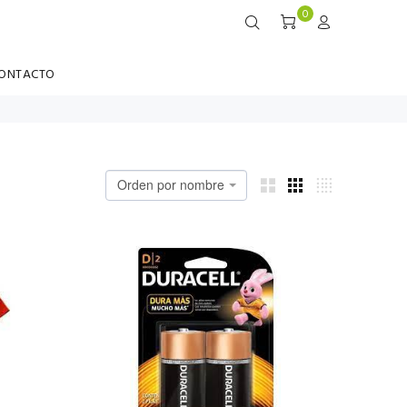
0
ONTACTO
Orden por nombre