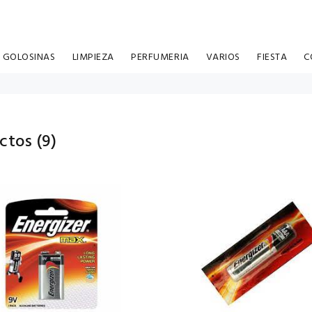
GOLOSINAS
LIMPIEZA
PERFUMERIA
VARIOS
FIESTA
C
ctos (
9
)