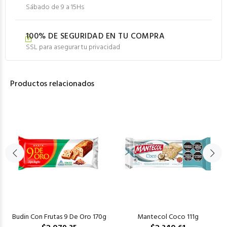
Sábado de 9 a 15Hs
100% DE SEGURIDAD EN TU COMPRA
SSL para asegurar tu privacidad
Productos relacionados
Budin Con Frutas 9 De Oro 170g
Mantecol Coco 111g