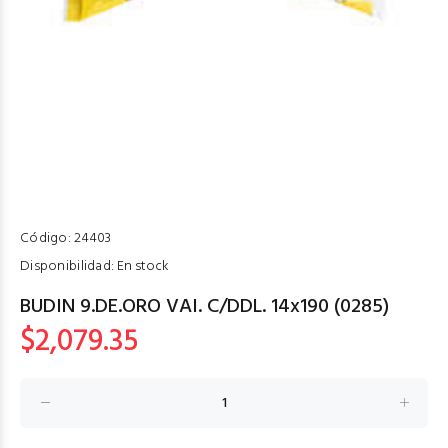
Código:
24403
Disponibilidad:
En stock
BUDIN 9.DE.ORO VAI. C/DDL. 14x190 (0285)
$2,079.35