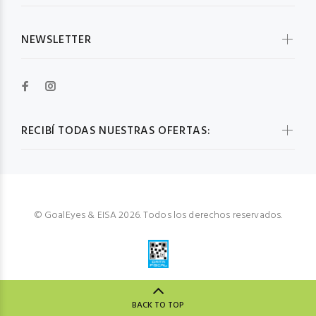
NEWSLETTER
RECIBÍ TODAS NUESTRAS OFERTAS:
© GoalEyes & EISA 2026. Todos los derechos reservados.
BACK TO TOP