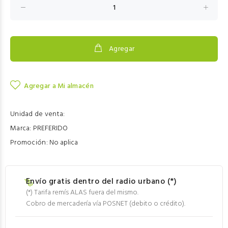
Agregar
Agregar a Mi almacén
Unidad de venta:
Marca:
PREFERIDO
Promoción:
No aplica
Envío gratis dentro del radio urbano (*)
(*) Tarifa remís ALAS fuera del mismo.
Cobro de mercadería vía POSNET (debito o crédito).