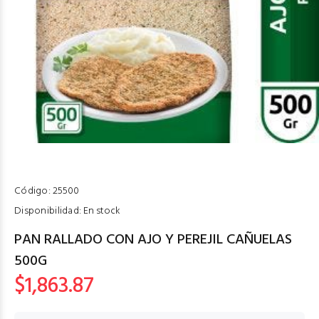
Código:
25500
Disponibilidad:
En stock
PAN RALLADO CON AJO Y PEREJIL CAÑUELAS
500G
$1,863.87